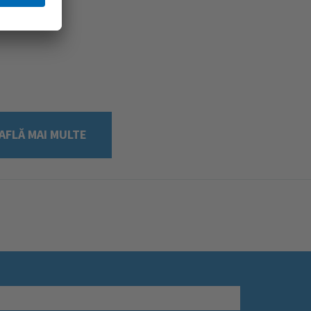
AFLĂ MAI MULTE