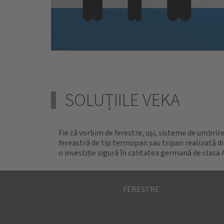
SOLUȚIILE VEKA
Fie că vorbim de ferestre, uși, sisteme de umbrire
fereastră de tip termopan sau tripan realizată di
o investiție sigură în calitatea germană de clasa 
FERESTRE