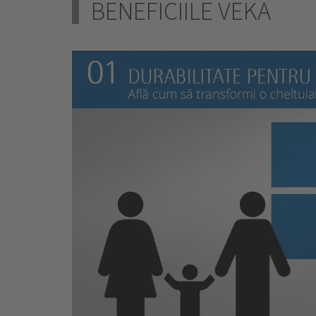
BENEFICIILE VEKA