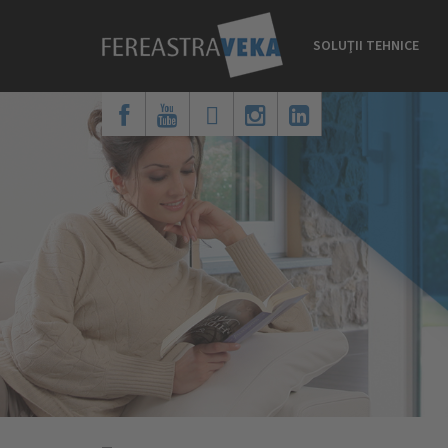
SOLUŢII TEHNICE