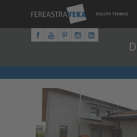
SOLUŢII TEHNICE
D