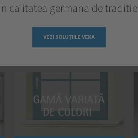
in calitatea germana de traditie
VEZI SOLUȚIILE VEKA